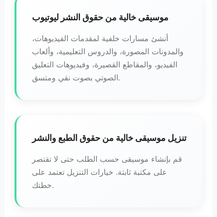
موسيقى خالية من حقوق النشر ليوتيوب
أنشئ مسارات خلفية لمقدمات الفيديوهات،
والمدونات المصورة، والدروس التعليمية، وألعاب
الفيديو، والمقاطع القصيرة، وفيديوهات التعليق
الصوتي بصوت نقي ومتسق.
تنزيل موسيقى خالية من حقوق الطبع والنشر
قم بإنشاء موسيقى حسب الطلب حتى لا تقتصر
على مكتبة ثابتة. خيارات التنزيل تعتمد على
خطتك.