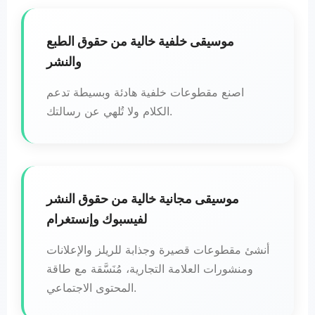
موسيقى خلفية خالية من حقوق الطبع
والنشر
اصنع مقطوعات خلفية هادئة وبسيطة تدعم
الكلام ولا تُلهي عن رسالتك.
موسيقى مجانية خالية من حقوق النشر
لفيسبوك وإنستغرام
أنشئ مقطوعات قصيرة وجذابة للريلز والإعلانات
ومنشورات العلامة التجارية، مُنَسَّقة مع طاقة
المحتوى الاجتماعي.