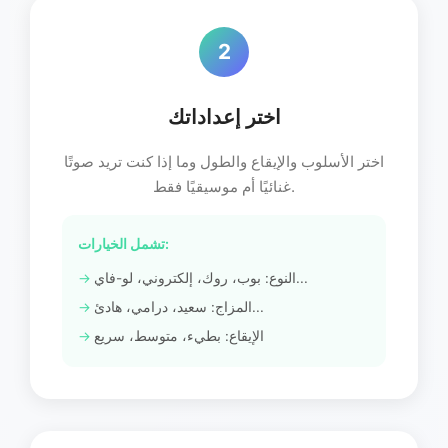
2
اختر إعداداتك
اختر الأسلوب والإيقاع والطول وما إذا كنت تريد صوتًا
غنائيًا أم موسيقيًا فقط.
تشمل الخيارات:
النوع: بوب، روك، إلكتروني، لو-فاي...
المزاج: سعيد، درامي، هادئ...
الإيقاع: بطيء، متوسط، سريع