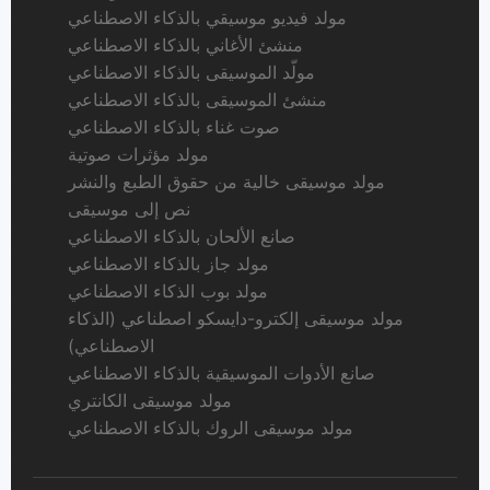
مولد فيديو موسيقي بالذكاء الاصطناعي
منشئ الأغاني بالذكاء الاصطناعي
مولّد الموسيقى بالذكاء الاصطناعي
منشئ الموسيقى بالذكاء الاصطناعي
صوت غناء بالذكاء الاصطناعي
مولد مؤثرات صوتية
مولد موسيقى خالية من حقوق الطبع والنشر
نص إلى موسيقى
صانع الألحان بالذكاء الاصطناعي
مولد جاز بالذكاء الاصطناعي
مولد بوب الذكاء الاصطناعي
مولد موسيقى إلكترو-دايسكو اصطناعي (الذكاء
الاصطناعي)
صانع الأدوات الموسيقية بالذكاء الاصطناعي
مولد موسيقى الكانتري
مولد موسيقى الروك بالذكاء الاصطناعي