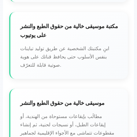
مكتبة موسيقى خالية من حقوق الطبع والنشر
على يوتيوب
ابنِ مكتبتك الشخصية عن طريق توليد تباينات
بنفس الأسلوب حتى يحافظ قناتك على هوية
صوتية قابلة للتعرّف.
موسيقى خالية من حقوق الطبع والنشر
مطالَب بإيقاعات مستوحاة من الهندية، أو
إيقاعات الطبل، أو نسيجات لحنية، ثم إنشاء
مقطوعات تتماشى مع الأجواء الإقليمية لجماهير