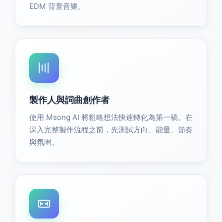
EDM 背景音樂。
製作人與詞曲創作者
使用 Msong AI 將粗略想法快速轉化為第一稿。在
深入完整製作流程之前，先測試方向、能量、節奏
與氛圍。