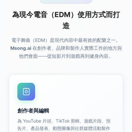
為現今電音（EDM）使用方式而打
造
電子舞曲（EDM）是現代內容中最有效的配樂之一。
Msong.ai
在創作者、品牌和製作人實際工作的地方與
他們會面——從短影片到遊戲再到健身內容。
創作者與編輯
為 YouTube 片頭、TikTok 剪輯、遊戲片段、預
告片、產品發表、動態圖像與社群媒體活動製作