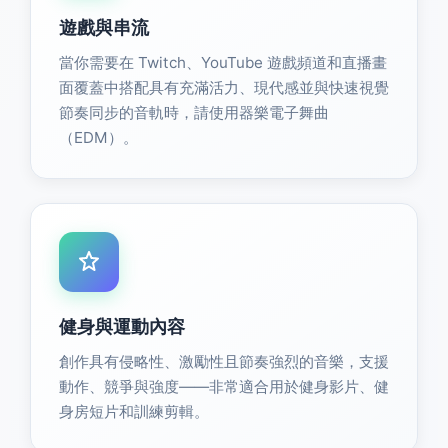
遊戲與串流
當你需要在 Twitch、YouTube 遊戲頻道和直播畫
面覆蓋中搭配具有充滿活力、現代感並與快速視覺
節奏同步的音軌時，請使用器樂電子舞曲
（EDM）。
健身與運動內容
創作具有侵略性、激勵性且節奏強烈的音樂，支援
動作、競爭與強度——非常適合用於健身影片、健
身房短片和訓練剪輯。