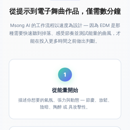
從提示到電子舞曲作品，僅需數分鐘
Msong AI 的工作流程以速度為設計 — 因為 EDM 是那
種需要快速聽到掉落、感受節奏並測試能量的曲風，才
能在投入更多時間之前做出判斷。
1
從能量開始
描述你想要的氣氛、張力與動態 — 節慶、放鬆、
陰暗、陶醉 或 具攻擊性。