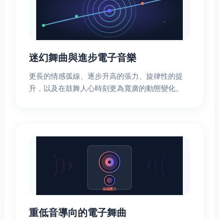
迷幻舞曲與進步電子音樂
更長的情感弧線、逐步升高的張力、旋律性的提
升，以及在鼓舞人心時刻更為寬廣的動態變化。
低端壓力
重低音導向的電子舞曲