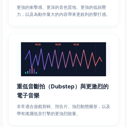
更強的衝擊感、更深的音色質地、更強的低頻壓
力，以及為動作量大的內容帶來更銳利的擊打感。
WUB
WUB
WUB
重低音斷拍（Dubstep）與更激烈的
電子音樂
非常適合遊戲剪輯、預告片、強烈動態圖形，以及
帶有搖擺低音打擊的更強烈能量。