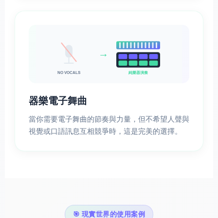
→
純樂器演奏
NO VOCALS
器樂電子舞曲
當你需要電子舞曲的節奏與力量，但不希望人聲與
視覺或口語訊息互相競爭時，這是完美的選擇。
🎯 現實世界的使用案例