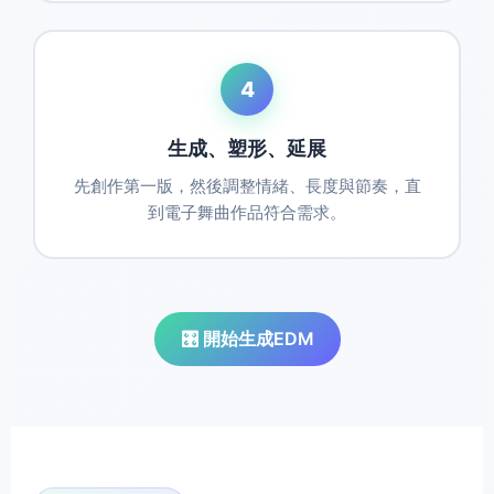
4
生成、塑形、延展
先創作第一版，然後調整情緒、長度與節奏，直
到電子舞曲作品符合需求。
🎛️ 開始生成EDM