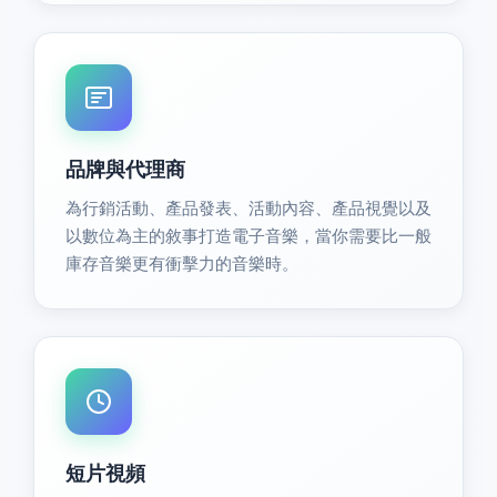
品牌與代理商
為行銷活動、產品發表、活動內容、產品視覺以及
以數位為主的敘事打造電子音樂，當你需要比一般
庫存音樂更有衝擊力的音樂時。
短片視頻