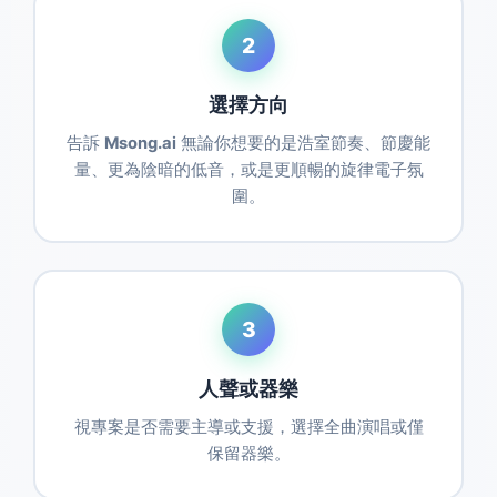
2
選擇方向
告訴
Msong.ai
無論你想要的是浩室節奏、節慶能
量、更為陰暗的低音，或是更順暢的旋律電子氛
圍。
3
人聲或器樂
視專案是否需要主導或支援，選擇全曲演唱或僅
保留器樂。