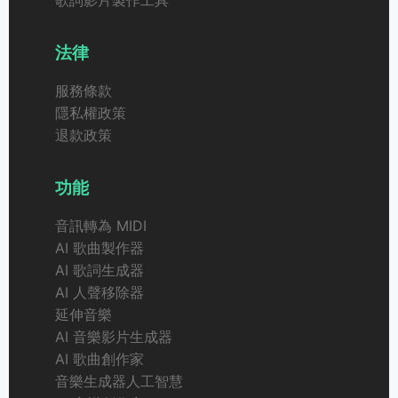
法律
服務條款
隱私權政策
退款政策
功能
音訊轉為 MIDI
AI 歌曲製作器
AI 歌詞生成器
AI 人聲移除器
延伸音樂
AI 音樂影片生成器
AI 歌曲創作家
音樂生成器人工智慧