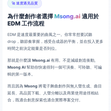
🚀 速度遇見品質
為什麼創作者選擇
Msong.ai
適用於
EDM 工作流程
EDM 是速度最重要的曲風之一。你常常想要試聽
drop，聽節奏掌握，感受合成器的平衡，並在投入更多
時間之前決定能量是否到位。
那就是什麼讓
Msong.ai
有用。不是減緩創造衝動,
Msong AI
幫助你快速得到一個可演奏、可聆聽、可編
輯的第一版本。
而且因為
Msong
將電子舞曲創作與無人聲生成、曲目
延長、高品質下載、人聲分離以及商業使用途徑相結
合，既適合創意探索也適合實際專案交付。