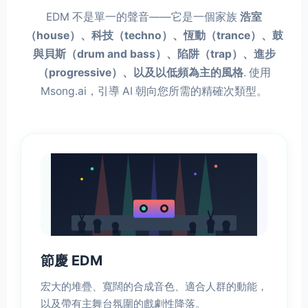
EDM 不是單一的聲音——它是一個家族
浩室
（house）、科技（techno）、恆動（trance）、鼓
與貝斯（drum and bass）、陷阱（trap）、進步
（progressive）、以及以低頻為主的風格
. 使用
Msong.ai，引導 AI 朝向您所需的精確次類型。
節慶 EDM
宏大的堆疊、寬闊的合成音色、適合人群的動能，
以及帶有主舞台氛圍的戲劇性降落。