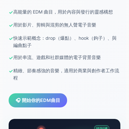
高能量的 EDM 曲目，用於內容與發行的靈感構想
用於影片、剪輯與混剪的無人聲電子音樂
快速示範概念：drop（爆點）、hook（鉤子）、與
編曲點子
用於串流、遊戲和社群媒體的電子背景音樂
精緻、節奏感強的音樂，適用於商業與創作者工作流
程
🎧 開始你的EDM曲目
128 拍/分鐘