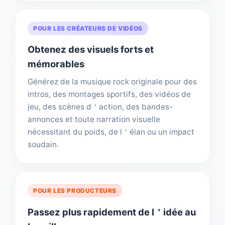
POUR LES CRÉATEURS DE VIDÉOS
Obtenez des visuels forts et
mémorables
Générez de la musique rock originale pour des
intros, des montages sportifs, des vidéos de
jeu, des scènes d＇action, des bandes-
annonces et toute narration visuelle
nécessitant du poids, de l＇élan ou un impact
soudain.
POUR LES PRODUCTEURS
Passez plus rapidement de l＇idée au