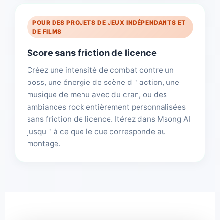
POUR DES PROJETS DE JEUX INDÉPENDANTS ET
DE FILMS
Score sans friction de licence
Créez une intensité de combat contre un
boss, une énergie de scène d＇action, une
musique de menu avec du cran, ou des
ambiances rock entièrement personnalisées
sans friction de licence. Itérez dans Msong AI
jusqu＇à ce que le cue corresponde au
montage.