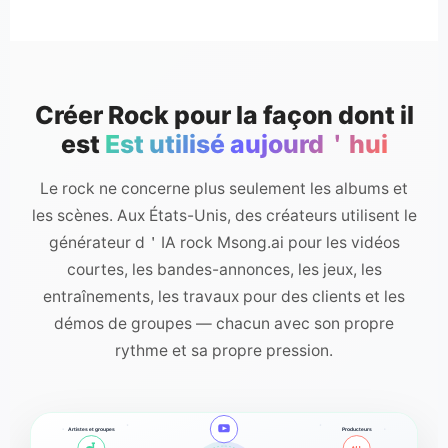
Créer Rock pour la façon dont il
est
Est utilisé aujourd＇hui
Le rock ne concerne plus seulement les albums et
les scènes. Aux États-Unis, des créateurs utilisent le
générateur d＇IA rock Msong.ai pour les vidéos
courtes, les bandes-annonces, les jeux, les
entraînements, les travaux pour des clients et les
démos de groupes — chacun avec son propre
rythme et sa propre pression.
Video Creators
Artistes et groupes
Producteurs