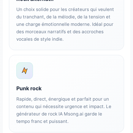
Un choix solide pour les créateurs qui veulent
du tranchant, de la mélodie, de la tension et
une charge émotionnelle moderne. Idéal pour
des morceaux narratifs et des accroches
vocales de style indie.
Punk rock
Rapide, direct, énergique et parfait pour un
contenu qui nécessite urgence et impact. Le
générateur de rock IA Msong.ai garde le
tempo franc et puissant.