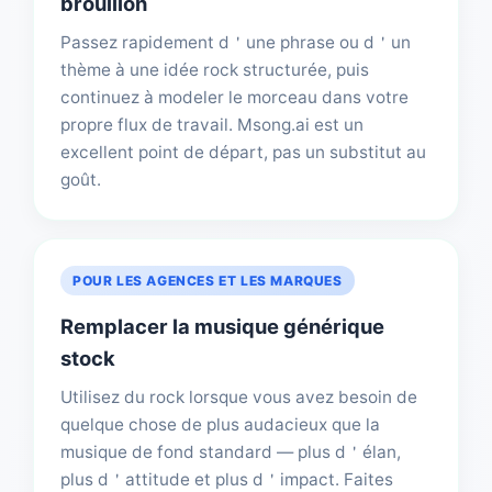
brouillon
Passez rapidement d＇une phrase ou d＇un
thème à une idée rock structurée, puis
continuez à modeler le morceau dans votre
propre flux de travail. Msong.ai est un
excellent point de départ, pas un substitut au
goût.
POUR LES AGENCES ET LES MARQUES
Remplacer la musique générique
stock
Utilisez du rock lorsque vous avez besoin de
quelque chose de plus audacieux que la
musique de fond standard — plus d＇élan,
plus d＇attitude et plus d＇impact. Faites