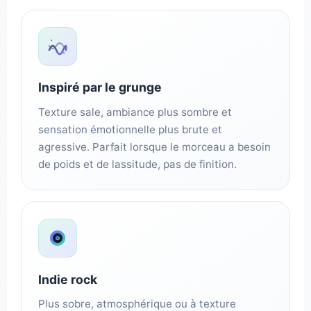
Inspiré par le grunge
Texture sale, ambiance plus sombre et
sensation émotionnelle plus brute et
agressive. Parfait lorsque le morceau a besoin
de poids et de lassitude, pas de finition.
Indie rock
Plus sobre, atmosphérique ou à texture