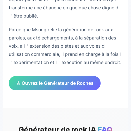
transforme une ébauche en quelque chose digne d
＇être publié.
Parce que Msong relie la génération de rock aux
paroles, aux téléchargements, à la séparation des
voix, à l＇extension des pistes et aux voies d＇
utilisation commerciale, il prend en charge à la fois l
＇expérimentation et l＇exécution au même endroit.
🎸 Ouvrez le Générateur de Roches
Générateur de rock IA
FAQ