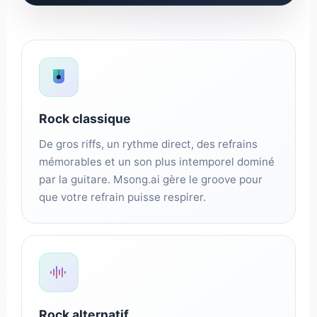
Rock classique
De gros riffs, un rythme direct, des refrains
mémorables et un son plus intemporel dominé
par la guitare. Msong.ai gère le groove pour
que votre refrain puisse respirer.
Rock alternatif