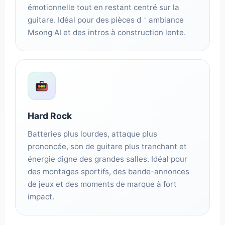
émotionnelle tout en restant centré sur la
guitare. Idéal pour des pièces d＇ambiance
Msong AI et des intros à construction lente.
Hard Rock
Batteries plus lourdes, attaque plus
prononcée, son de guitare plus tranchant et
énergie digne des grandes salles. Idéal pour
des montages sportifs, des bande-annonces
de jeux et des moments de marque à fort
impact.