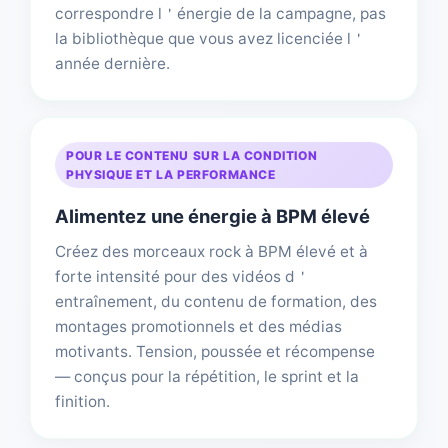
correspondre l＇énergie de la campagne, pas
la bibliothèque que vous avez licenciée l＇
année dernière.
POUR LE CONTENU SUR LA CONDITION
PHYSIQUE ET LA PERFORMANCE
Alimentez une énergie à BPM élevé
Créez des morceaux rock à BPM élevé et à
forte intensité pour des vidéos d＇
entraînement, du contenu de formation, des
montages promotionnels et des médias
motivants. Tension, poussée et récompense
— conçus pour la répétition, le sprint et la
finition.