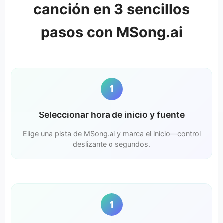
canción en 3 sencillos
pasos con MSong.ai
1
Seleccionar hora de inicio y fuente
Elige una pista de MSong.ai y marca el inicio—control
deslizante o segundos.
1