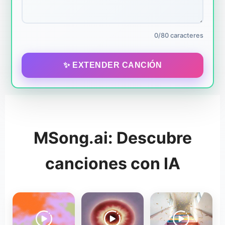
0/80 caracteres
✨ EXTENDER CANCIÓN
MSong.ai: Descubre
canciones con IA