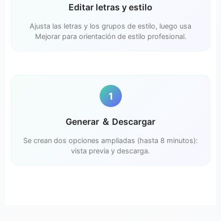
Editar letras y estilo
Ajusta las letras y los grupos de estilo, luego usa
Mejorar para orientación de estilo profesional.
1
Generar ＆ Descargar
Se crean dos opciones ampliadas (hasta 8 minutos):
vista previa y descarga.