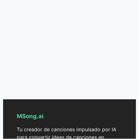
MSong.ai
Tu creador de canciones impulsado por IA
para convertir ideas de canciones en