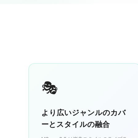
🎭
より広いジャンルのカバ
ーとスタイルの融合