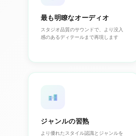
最も明瞭なオーディオ
スタジオ品質のサウンドで、より没入
感のあるディテールまで再現します
ジャンルの習熟
より優れたスタイル認識とジャンルを