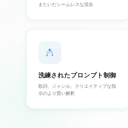
またいだシームレスな混合
洗練されたプロンプト制御
歌詞、ジャンル、クリエイティブな指
示のより賢い解釈