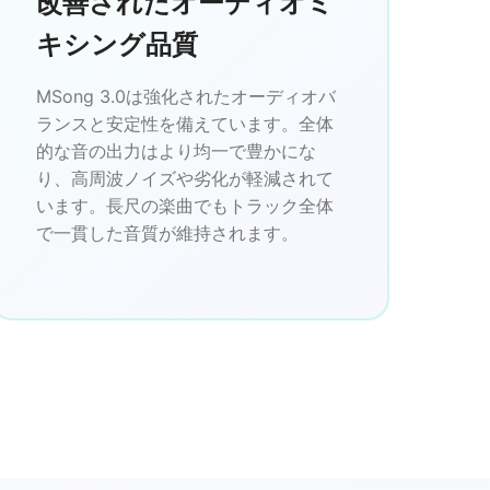
改善されたオーディオミ
キシング品質
MSong 3.0は強化されたオーディオバ
ランスと安定性を備えています。全体
的な音の出力はより均一で豊かにな
り、高周波ノイズや劣化が軽減されて
います。長尺の楽曲でもトラック全体
で一貫した音質が維持されます。