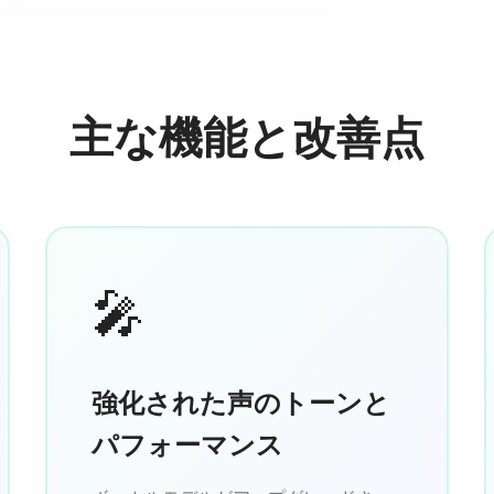
主な機能と改善点
🎤
強化された声のトーンと
パフォーマンス