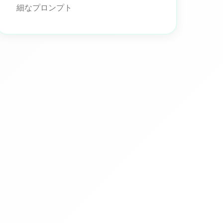
細なプロンプト