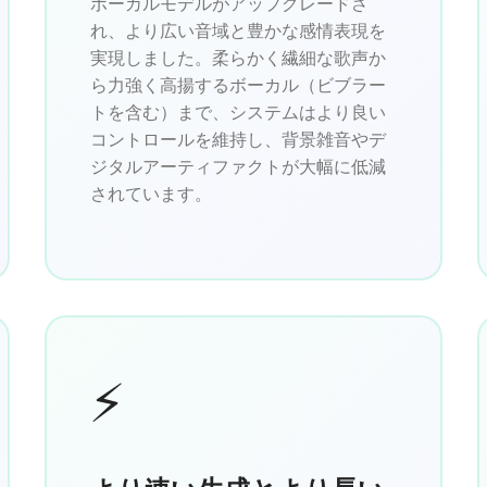
ボーカルモデルがアップグレードさ
れ、より広い音域と豊かな感情表現を
実現しました。柔らかく繊細な歌声か
ら力強く高揚するボーカル（ビブラー
トを含む）まで、システムはより良い
コントロールを維持し、背景雑音やデ
ジタルアーティファクトが大幅に低減
されています。
⚡