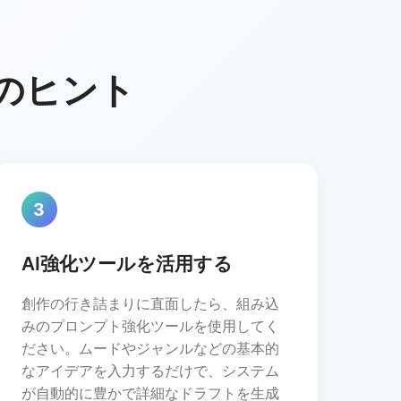
めのヒント
3
AI強化ツールを活用する
創作の行き詰まりに直面したら、組み込
みのプロンプト強化ツールを使用してく
ださい。ムードやジャンルなどの基本的
なアイデアを入力するだけで、システム
が自動的に豊かで詳細なドラフトを生成