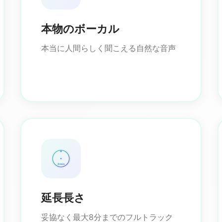
本物のボーカル
本当に人間らしく聞こえる自然な音声
8min
延長長さ
妥協なく最大8分までのフルトラック