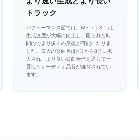
より速い生成とより長い
トラック
パフォーマンス面では、MSong 3.0 は
生成速度が大幅に向上し、限られた時
間内でより多くの反復が可能になりま
した。最大の楽曲長は4分から8分に拡
大され、より長い楽曲全体を通して一
貫性とオーディオ品質が維持されてい
ます。