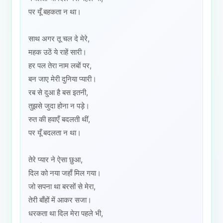
पर यूँ बहकता न था।
साथ अगर तू चल दे मेरे,
महक उठें ये राहें सारी।
हर पल तेरा नाम लबों पर,
बन जाए मेरी दुनिया प्यारी।
रब से दुआ है बस इतनी,
तुझसे जुदा होना न पड़े।
रुत की हवाएँ बदलती थीं,
पर यूँ बदलता न था।
तेरे प्यार ने ऐसा छुआ,
दिल को नया जहाँ मिल गया।
जो सपना था बरसों से मेरा,
तेरी बाँहों में आकर सजा।
धरकता था दिल मेरा पहले भी,