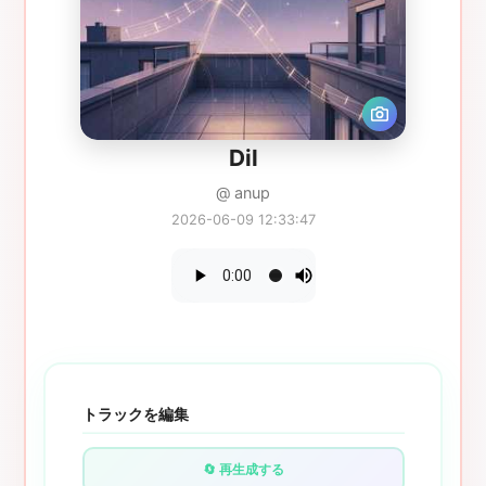
Dil
@ anup
2026-06-09 12:33:47
トラックを編集
🔄 再生成する