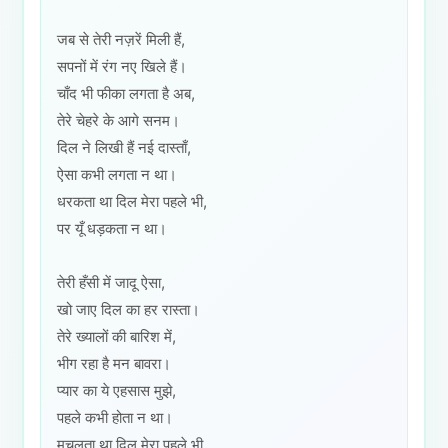
जब से तेरी नज़रें मिली हैं,
सपनों में रंग नए खिले हैं।
चाँद भी फीका लगता है अब,
तेरे चेहरे के आगे सनम।
दिल ने लिखी हैं नई दास्ताँ,
ऐसा कभी लगता न था।
धरकता था दिल मेरा पहले भी,
पर यूँ धड़कता न था।
तेरी हँसी में जादू ऐसा,
खो जाए दिल का हर रास्ता।
तेरे ख्यालों की बारिश में,
भीग रहा है मन बावरा।
प्यार का ये एहसास मुझे,
पहले कभी होता न था।
मचलता था दिल मेरा पहले भी,