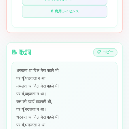
📄 商用ライセンス
📝 歌詞
📋 コピー
धरकता था दिल मेरा पहले भी,
पर यूँ धड़कता न था।
मचलता था दिल मेरा पहले भी,
पर यूँ बहकता न था।
रुत की हवाएँ बदलती थीं,
पर यूँ बदलता न था।
धरकता था दिल मेरा पहले भी,
पर यूँ धड़कता न था।