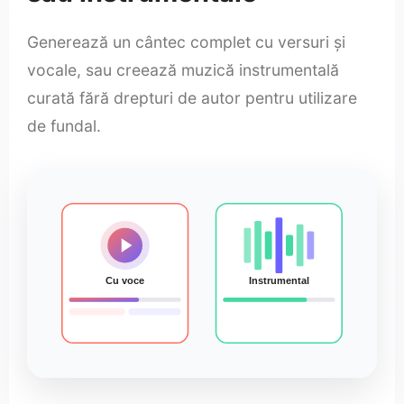
Generează un cântec complet cu versuri și
vocale, sau creează muzică instrumentală
curată fără drepturi de autor pentru utilizare
de fundal.
Cu voce
Instrumental