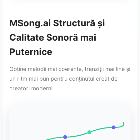
MSong.ai Structură și
Calitate Sonoră mai
Puternice
Obține melodii mai coerente, tranziții mai line și
un ritm mai bun pentru conținutul creat de
creatori moderni.