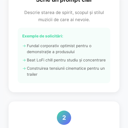
Descrie starea de spirit, scopul și stilul
muzicii de care ai nevoie.
Exemple de solicitări:
Fundal corporativ optimist pentru o
demonstrație a produsului
Beat LoFi chill pentru studiu și concentrare
Construirea tensiunii cinematice pentru un
trailer
2