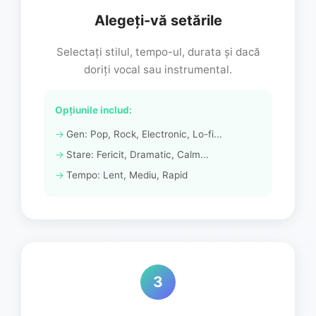
Alegeți-vă setările
Selectați stilul, tempo-ul, durata și dacă
doriți vocal sau instrumental.
Opțiunile includ:
Gen: Pop, Rock, Electronic, Lo-fi...
Stare: Fericit, Dramatic, Calm...
Tempo: Lent, Mediu, Rapid
3