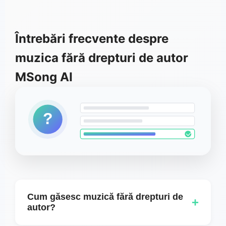
Întrebări frecvente despre
muzica fără drepturi de autor
MSong AI
?
Cum găsesc muzică fără drepturi de
+
autor?