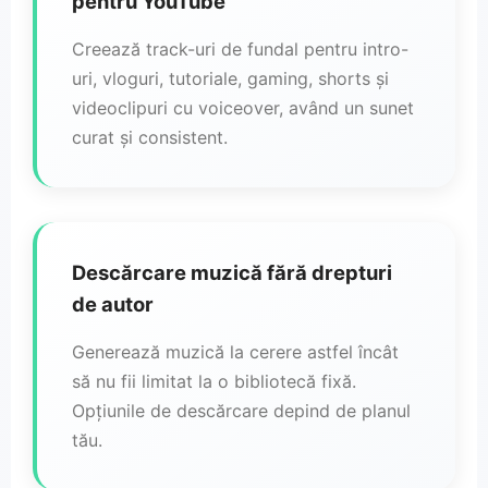
pentru YouTube
Creează track-uri de fundal pentru intro-
uri, vloguri, tutoriale, gaming, shorts și
videoclipuri cu voiceover, având un sunet
curat și consistent.
Descărcare muzică fără drepturi
de autor
Generează muzică la cerere astfel încât
să nu fii limitat la o bibliotecă fixă.
Opțiunile de descărcare depind de planul
tău.