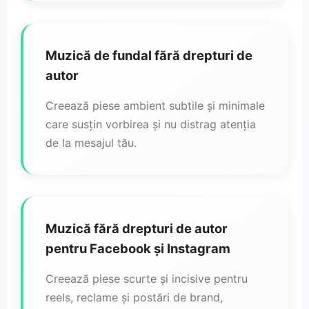
Muzică de fundal fără drepturi de
autor
Creează piese ambient subtile și minimale
care susțin vorbirea și nu distrag atenția
de la mesajul tău.
Muzică fără drepturi de autor
pentru Facebook și Instagram
Creează piese scurte și incisive pentru
reels, reclame și postări de brand,