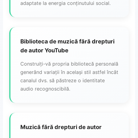
adaptate la energia conținutului social.
Biblioteca de muzică fără drepturi
de autor YouTube
Construiți-vă propria bibliotecă personală
generând variații în același stil astfel încât
canalul dvs. să păstreze o identitate
audio recognoscibilă.
Muzică fără drepturi de autor