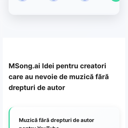
MSong.ai Idei pentru creatori
care au nevoie de muzică fără
drepturi de autor
Muzică fără drepturi de autor