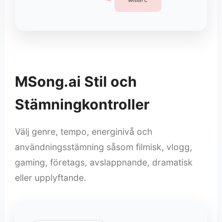
Version C
MSong.ai Stil och
Stämningkontroller
Välj genre, tempo, energinivå och
användningsstämning såsom filmisk, vlogg,
gaming, företags, avslappnande, dramatisk
eller upplyftande.