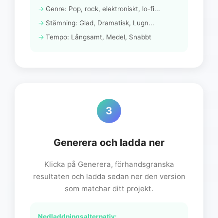
Genre: Pop, rock, elektroniskt, lo-fi...
Stämning: Glad, Dramatisk, Lugn...
Tempo: Långsamt, Medel, Snabbt
3
Generera och ladda ner
Klicka på Generera, förhandsgranska
resultaten och ladda sedan ner den version
som matchar ditt projekt.
Nedladdningsalternativ: