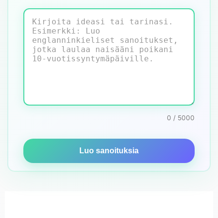
0 / 5000
Luo sanoituksia