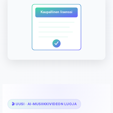
Kaupallinen lisenssi
🎬 UUSI · AI-MUSIIKKIVIDEON LUOJA