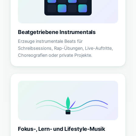
Beatgetriebene Instrumentals
Erzeuge instrumentale Beats für
Schreibsessions, Rap-Übungen, Live-Auftritte,
Choreografien oder private Projekte.
Fokus-, Lern- und Lifestyle-Musik