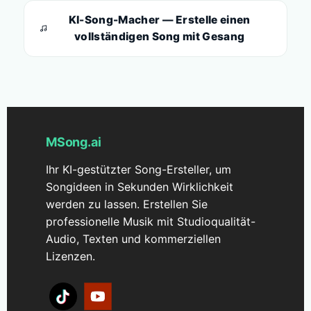
KI-Song-Macher — Erstelle einen
vollständigen Song mit Gesang
MSong.ai
Ihr KI-gestützter Song-Ersteller, um
Songideen in Sekunden Wirklichkeit
werden zu lassen. Erstellen Sie
professionelle Musik mit Studioqualität-
Audio, Texten und kommerziellen
Lizenzen.