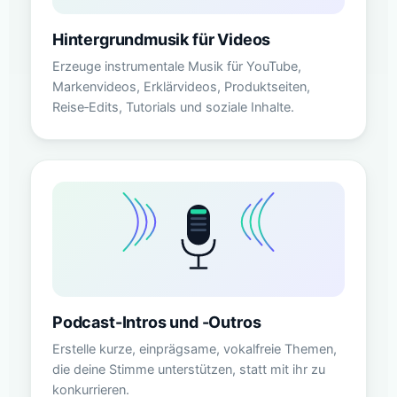
Hintergrundmusik für Videos
Erzeuge instrumentale Musik für YouTube,
Markenvideos, Erklärvideos, Produktseiten,
Reise‑Edits, Tutorials und soziale Inhalte.
Podcast-Intros und -Outros
Erstelle kurze, einprägsame, vokalfreie Themen,
die deine Stimme unterstützen, statt mit ihr zu
konkurrieren.