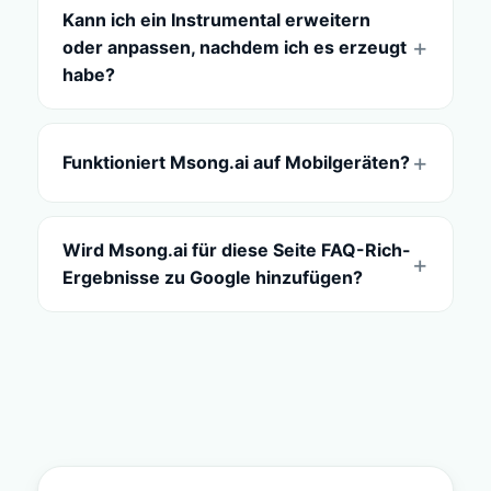
Kann ich ein Instrumental erweitern
oder anpassen, nachdem ich es erzeugt
habe?
Funktioniert Msong.ai auf Mobilgeräten?
Wird Msong.ai für diese Seite FAQ-Rich-
Ergebnisse zu Google hinzufügen?