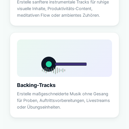
Erstelle sanftere instrumentale Tracks für ruhige
visuelle Inhalte, Produktivitäts‑Content,
meditativen Flow oder ambientes Zuhören.
Backing-Tracks
Erstelle maßgeschneiderte Musik ohne Gesang
für Proben, Auftrittsvorbereitungen, Livestreams
oder Übungseinheiten.