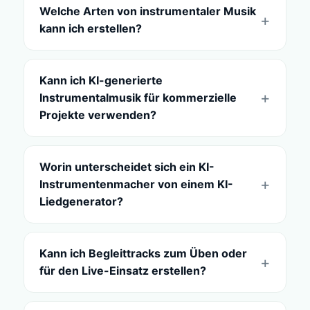
Welche Arten von instrumentaler Musik
kann ich erstellen?
Kann ich KI-generierte
Instrumentalmusik für kommerzielle
Projekte verwenden?
Worin unterscheidet sich ein KI-
Instrumentenmacher von einem KI-
Liedgenerator?
Kann ich Begleittracks zum Üben oder
für den Live-Einsatz erstellen?