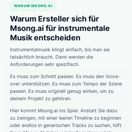
WARUM MSONG.AI
Warum Ersteller sich für
Msong.ai für instrumentale
Musik entscheiden
Instrumentalmusik klingt einfach, bis man sie
tatsächlich braucht. Dann werden die
Anforderungen sehr spezifisch.
Es muss zum Schnitt passen. Es muss den Voice-
over unterstützen. Es muss zum Tempo der Szene
passen. Es muss originell genug wirken, um zu
deinem Projekt zu gehören.
Hier kommt Msong.ai ins Spiel. Anstatt Sie dazu
zu zwingen, mit einer leeren Timeline zu beginnen
oder endlos in generischen Tracks zu suchen, hilft