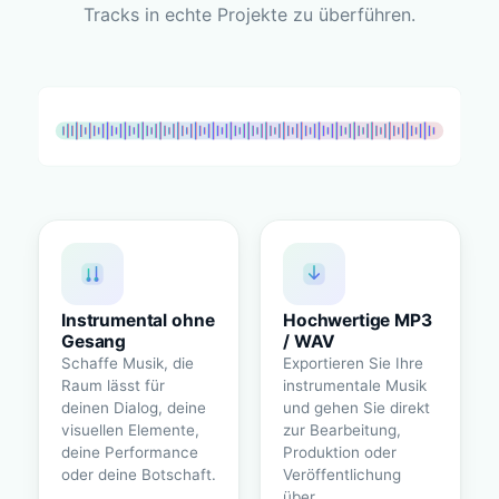
Tracks in echte Projekte zu überführen.
Instrumental ohne
Hochwertige MP3
Gesang
/ WAV
Schaffe Musik, die
Exportieren Sie Ihre
Raum lässt für
instrumentale Musik
deinen Dialog, deine
und gehen Sie direkt
visuellen Elemente,
zur Bearbeitung,
deine Performance
Produktion oder
oder deine Botschaft.
Veröffentlichung
über.