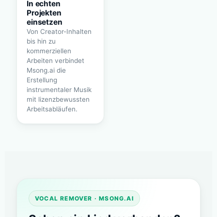
In echten
Projekten
einsetzen
Von Creator-Inhalten
bis hin zu
kommerziellen
Arbeiten verbindet
Msong.ai die
Erstellung
instrumentaler Musik
mit lizenzbewussten
Arbeitsabläufen.
VOCAL REMOVER · MSONG.AI