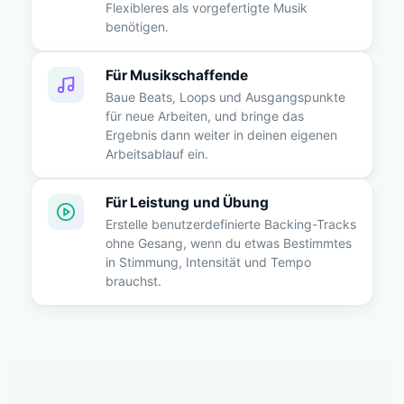
Flexibleres als vorgefertigte Musik
benötigen.
Für Musikschaffende
Baue Beats, Loops und Ausgangspunkte
für neue Arbeiten, und bringe das
Ergebnis dann weiter in deinen eigenen
Arbeitsablauf ein.
Für Leistung und Übung
Erstelle benutzerdefinierte Backing-Tracks
ohne Gesang, wenn du etwas Bestimmtes
in Stimmung, Intensität und Tempo
brauchst.