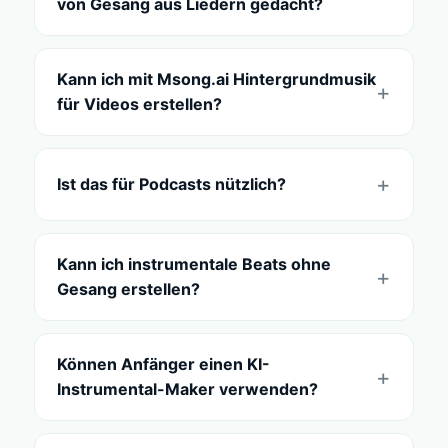
von Gesang aus Liedern gedacht?
Kann ich mit Msong.ai Hintergrundmusik
für Videos erstellen?
Ist das für Podcasts nützlich?
Kann ich instrumentale Beats ohne
Gesang erstellen?
Können Anfänger einen KI-
Instrumental-Maker verwenden?