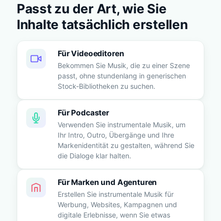
Passt zu der Art, wie Sie
Inhalte tatsächlich erstellen
Für Videoeditoren
Bekommen Sie Musik, die zu einer Szene
passt, ohne stundenlang in generischen
Stock-Bibliotheken zu suchen.
Für Podcaster
Verwenden Sie instrumentale Musik, um
Ihr Intro, Outro, Übergänge und Ihre
Markenidentität zu gestalten, während Sie
die Dialoge klar halten.
Für Marken und Agenturen
Erstellen Sie instrumentale Musik für
Werbung, Websites, Kampagnen und
digitale Erlebnisse, wenn Sie etwas