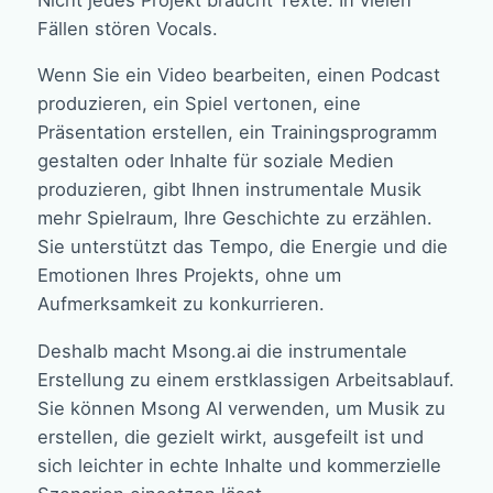
Fällen stören Vocals.
Wenn Sie ein Video bearbeiten, einen Podcast
produzieren, ein Spiel vertonen, eine
Präsentation erstellen, ein Trainingsprogramm
gestalten oder Inhalte für soziale Medien
produzieren, gibt Ihnen instrumentale Musik
mehr Spielraum, Ihre Geschichte zu erzählen.
Sie unterstützt das Tempo, die Energie und die
Emotionen Ihres Projekts, ohne um
Aufmerksamkeit zu konkurrieren.
Deshalb macht Msong.ai die instrumentale
Erstellung zu einem erstklassigen Arbeitsablauf.
Sie können Msong AI verwenden, um Musik zu
erstellen, die gezielt wirkt, ausgefeilt ist und
sich leichter in echte Inhalte und kommerzielle