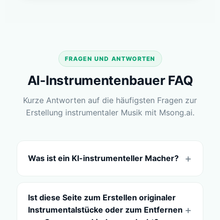
FRAGEN UND ANTWORTEN
AI-Instrumentenbauer FAQ
Kurze Antworten auf die häufigsten Fragen zur
Erstellung instrumentaler Musik mit Msong.ai.
Was ist ein KI-instrumenteller Macher?
Ist diese Seite zum Erstellen originaler
Instrumentalstücke oder zum Entfernen