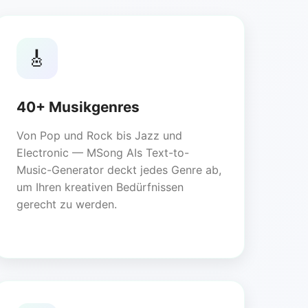
🎸
40+ Musikgenres
Von Pop und Rock bis Jazz und
Electronic — MSong AIs Text-to-
Music-Generator deckt jedes Genre ab,
um Ihren kreativen Bedürfnissen
gerecht zu werden.