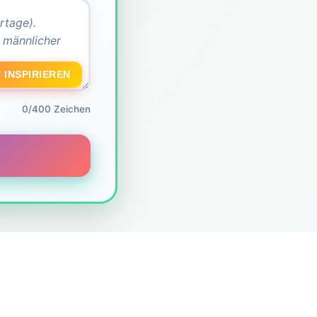
 INSPIRIEREN
0/400 Zeichen