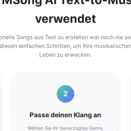
verwendet
onelle Songs aus Text zu erstellen war noch nie so
 diesen einfachen Schritten, um Ihre musikalische
Leben zu erwecken.
2
Passe deinen Klang an
Wählen Sie Ihr bevorzugtes Genre,