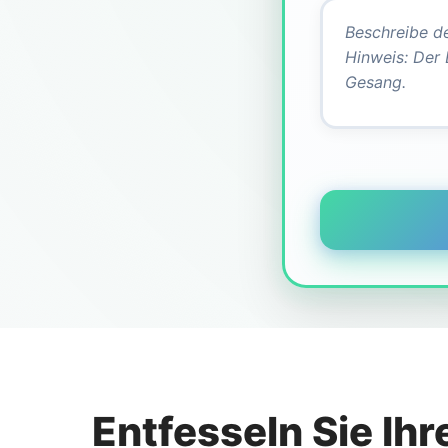
Entfesseln Sie Ihr