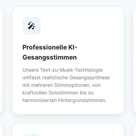
🎤
Professionelle KI-
Gesangsstimmen
Unsere Text-zu-Musik-Technologie
umfasst realistische Gesangssynthese
mit mehreren Stimmoptionen, von
kraftvollen Solostimmen bis zu
harmonisierten Hintergrundstimmen.