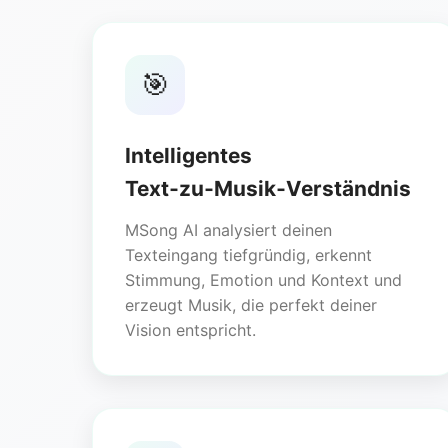
🎯
Intelligentes
Text‑zu‑Musik‑Verständnis
MSong AI analysiert deinen
Texteingang tiefgründig, erkennt
Stimmung, Emotion und Kontext und
erzeugt Musik, die perfekt deiner
Vision entspricht.