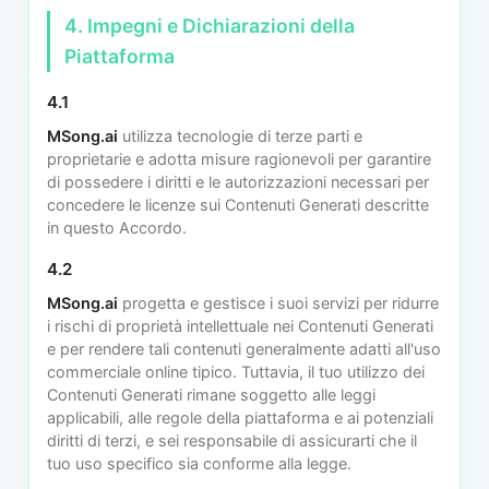
4. Impegni e Dichiarazioni della
Piattaforma
4.1
MSong.ai
utilizza tecnologie di terze parti e
proprietarie e adotta misure ragionevoli per garantire
di possedere i diritti e le autorizzazioni necessari per
concedere le licenze sui Contenuti Generati descritte
in questo Accordo.
4.2
MSong.ai
progetta e gestisce i suoi servizi per ridurre
i rischi di proprietà intellettuale nei Contenuti Generati
e per rendere tali contenuti generalmente adatti all'uso
commerciale online tipico. Tuttavia, il tuo utilizzo dei
Contenuti Generati rimane soggetto alle leggi
applicabili, alle regole della piattaforma e ai potenziali
diritti di terzi, e sei responsabile di assicurarti che il
tuo uso specifico sia conforme alla legge.