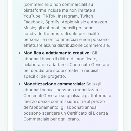
(commerciali o non commerciali) su
piattaforme incluse ma non limitate a
YouTube, TikTok, Instagram, Twitch,
Facebook, Spotify, Apple Music e Amazon
Music; gli abbonati mensili possono
condividerli o mostrarli solo per finalità
personali e non commerciali e non possono
effettuare alcuna distribuzione commerciale.
Modifica e adattamento creativo:
Gli
abbonati hanno il diritto di modificare,
rielaborare o adattare il Contenuto Generato
per soddisfare scopi creativi o requisiti
specifici del progetto.
Monetizzazione commerciale:
Solo gli
abbonati annuali possono monetizzare i
Contenuti Generati su qualsiasi piattaforma o
mezzo senza commissioni oltre al prezzo
dell'abbonamento; gli abbonati annuali
possono scaricare un Certificato di Licenza
Commerciale per ogni brano.