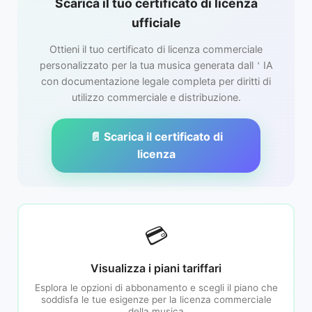
Scarica il tuo certificato di licenza
ufficiale
Ottieni il tuo certificato di licenza commerciale
personalizzato per la tua musica generata dall＇IA
con documentazione legale completa per diritti di
utilizzo commerciale e distribuzione.
📄 Scarica il certificato di
licenza
💳
Visualizza i piani tariffari
Esplora le opzioni di abbonamento e scegli il piano che
soddisfa le tue esigenze per la licenza commerciale
della musica