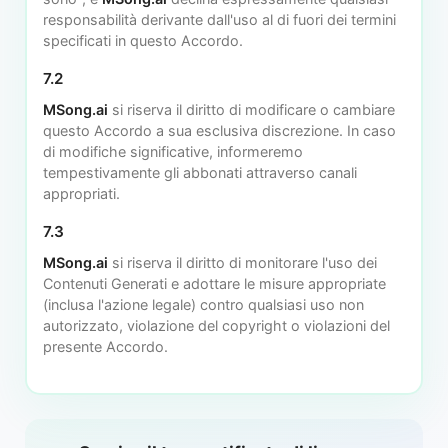
responsabilità derivante dall'uso al di fuori dei termini
specificati in questo Accordo.
7.2
MSong.ai
si riserva il diritto di modificare o cambiare
questo Accordo a sua esclusiva discrezione. In caso
di modifiche significative, informeremo
tempestivamente gli abbonati attraverso canali
appropriati.
7.3
MSong.ai
si riserva il diritto di monitorare l'uso dei
Contenuti Generati e adottare le misure appropriate
(inclusa l'azione legale) contro qualsiasi uso non
autorizzato, violazione del copyright o violazioni del
presente Accordo.