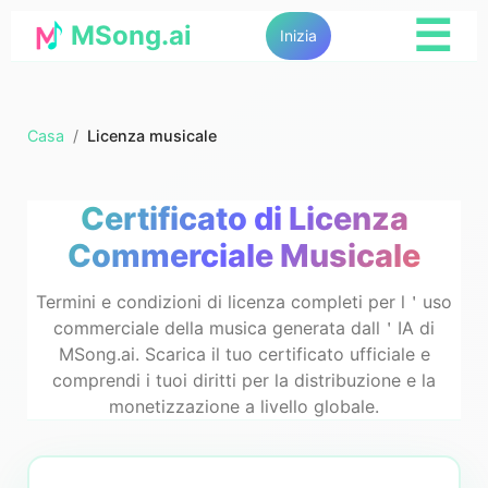
☰
MSong.ai
Inizia
Casa
/
Licenza musicale
Certificato di Licenza
Commerciale Musicale
Termini e condizioni di licenza completi per l＇uso
commerciale della musica generata dall＇IA di
MSong.ai. Scarica il tuo certificato ufficiale e
comprendi i tuoi diritti per la distribuzione e la
monetizzazione a livello globale.