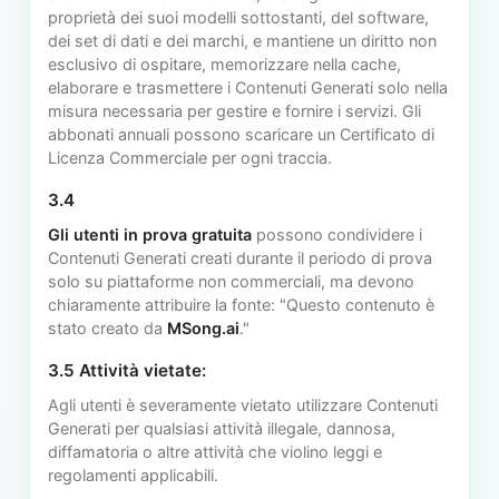
proprietà dei suoi modelli sottostanti, del software,
dei set di dati e dei marchi, e mantiene un diritto non
esclusivo di ospitare, memorizzare nella cache,
elaborare e trasmettere i Contenuti Generati solo nella
misura necessaria per gestire e fornire i servizi. Gli
abbonati annuali possono scaricare un Certificato di
Licenza Commerciale per ogni traccia.
3.4
Gli utenti in prova gratuita
possono condividere i
Contenuti Generati creati durante il periodo di prova
solo su piattaforme non commerciali, ma devono
chiaramente attribuire la fonte: "Questo contenuto è
stato creato da
MSong.ai
."
3.5 Attività vietate:
Agli utenti è severamente vietato utilizzare Contenuti
Generati per qualsiasi attività illegale, dannosa,
diffamatoria o altre attività che violino leggi e
regolamenti applicabili.