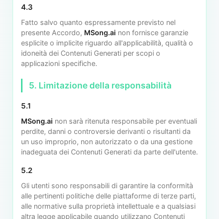
4.3
Fatto salvo quanto espressamente previsto nel
presente Accordo,
MSong.ai
non fornisce garanzie
esplicite o implicite riguardo all'applicabilità, qualità o
idoneità dei Contenuti Generati per scopi o
applicazioni specifiche.
5. Limitazione della responsabilità
5.1
MSong.ai
non sarà ritenuta responsabile per eventuali
perdite, danni o controversie derivanti o risultanti da
un uso improprio, non autorizzato o da una gestione
inadeguata dei Contenuti Generati da parte dell'utente.
5.2
Gli utenti sono responsabili di garantire la conformità
alle pertinenti politiche delle piattaforme di terze parti,
alle normative sulla proprietà intellettuale e a qualsiasi
altra legge applicabile quando utilizzano Contenuti