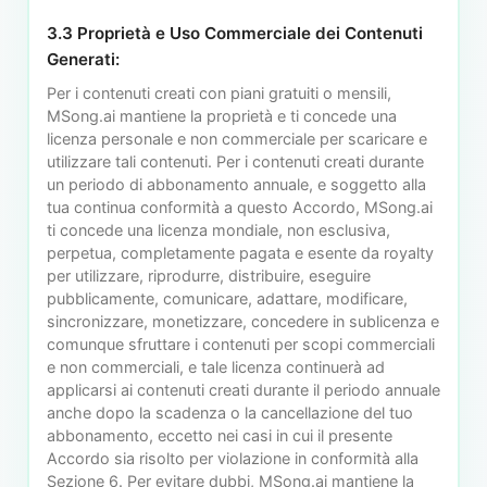
3.3 Proprietà e Uso Commerciale dei Contenuti
Generati:
Per i contenuti creati con piani gratuiti o mensili,
MSong.ai mantiene la proprietà e ti concede una
licenza personale e non commerciale per scaricare e
utilizzare tali contenuti. Per i contenuti creati durante
un periodo di abbonamento annuale, e soggetto alla
tua continua conformità a questo Accordo, MSong.ai
ti concede una licenza mondiale, non esclusiva,
perpetua, completamente pagata e esente da royalty
per utilizzare, riprodurre, distribuire, eseguire
pubblicamente, comunicare, adattare, modificare,
sincronizzare, monetizzare, concedere in sublicenza e
comunque sfruttare i contenuti per scopi commerciali
e non commerciali, e tale licenza continuerà ad
applicarsi ai contenuti creati durante il periodo annuale
anche dopo la scadenza o la cancellazione del tuo
abbonamento, eccetto nei casi in cui il presente
Accordo sia risolto per violazione in conformità alla
Sezione 6. Per evitare dubbi, MSong.ai mantiene la