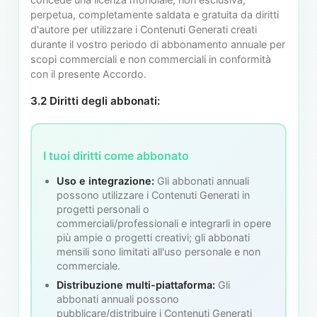
perpetua, completamente saldata e gratuita da diritti
d'autore per utilizzare i Contenuti Generati creati
durante il vostro periodo di abbonamento annuale per
scopi commerciali e non commerciali in conformità
con il presente Accordo.
3.2 Diritti degli abbonati:
I tuoi diritti come abbonato
Uso e integrazione:
Gli abbonati annuali
possono utilizzare i Contenuti Generati in
progetti personali o
commerciali/professionali e integrarli in opere
più ampie o progetti creativi; gli abbonati
mensili sono limitati all'uso personale e non
commerciale.
Distribuzione multi-piattaforma:
Gli
abbonati annuali possono
pubblicare/distribuire i Contenuti Generati