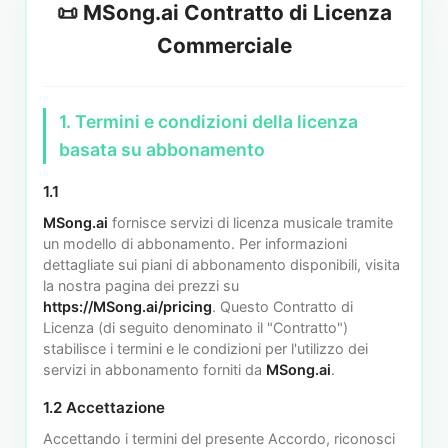
📜 MSong.ai Contratto di Licenza
Commerciale
1. Termini e condizioni della licenza
basata su abbonamento
1.1
MSong.ai
fornisce servizi di licenza musicale tramite
un modello di abbonamento. Per informazioni
dettagliate sui piani di abbonamento disponibili, visita
la nostra pagina dei prezzi su
https://MSong.ai/pricing
. Questo Contratto di
Licenza (di seguito denominato il "Contratto")
stabilisce i termini e le condizioni per l'utilizzo dei
servizi in abbonamento forniti da
MSong.ai
.
1.2 Accettazione
Accettando i termini del presente Accordo, riconosci