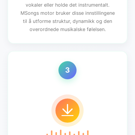
vokaler eller holde det instrumentalt.
MSongs motor bruker disse innstillingene
til å utforme struktur, dynamikk og den
overordnede musikalske følelsen.
3