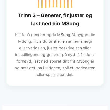
Trinn 3 – Generer, finjuster og
last ned din MSong
Klikk på generer og la MSong AI bygge din
MSong. Hvis du ønsker en annen energi
eller variasjon, juster beskrivelsen eller
innstillingene og generer på nytt. Når du er
fornøyd, last ned sporet ditt fra MSong.ai
og sett det inn i videoen, spillet, podcasten
eller spillelisten din.