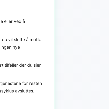
e eller ved å
 du vil slutte å motta
 ingen nye
tilfeller der du sier
 tjenestene for resten
syklus avsluttes.