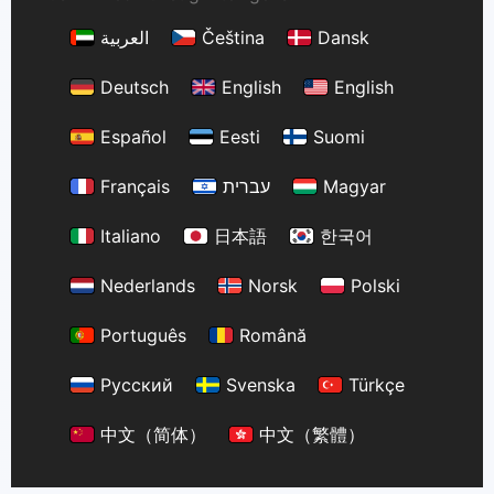
العربية
Čeština
Dansk
Deutsch
English
English
Español
Eesti
Suomi
Français
עברית
Magyar
Italiano
日本語
한국어
Nederlands
Norsk
Polski
Português
Română
Русский
Svenska
Türkçe
中文（简体）
中文（繁體）