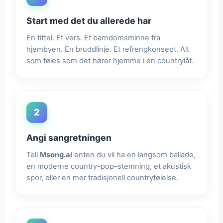
Start med det du allerede har
En tittel. Et vers. Et barndomsminne fra
hjembyen. En bruddlinje. Et refrengkonsept. Alt
som føles som det hører hjemme i en countrylåt.
2
Angi sangretningen
Tell
Msong.ai
enten du vil ha en langsom ballade,
en moderne country-pop-stemning, et akustisk
spor, eller en mer tradisjonell countryfølelse.