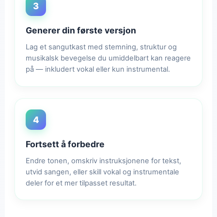
3
Generer din første versjon
Lag et sangutkast med stemning, struktur og
musikalsk bevegelse du umiddelbart kan reagere
på — inkludert vokal eller kun instrumental.
4
Fortsett å forbedre
Endre tonen, omskriv instruksjonene for tekst,
utvid sangen, eller skill vokal og instrumentale
deler for et mer tilpasset resultat.