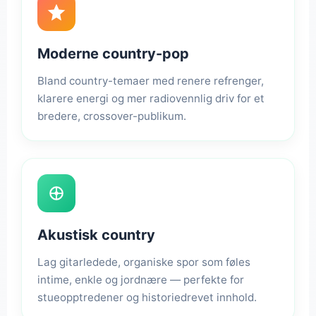
Moderne country-pop
Bland country-temaer med renere refrenger,
klarere energi og mer radiovennlig driv for et
bredere, crossover-publikum.
Akustisk country
Lag gitarledede, organiske spor som føles
intime, enkle og jordnære — perfekte for
stueopptredener og historiedrevet innhold.