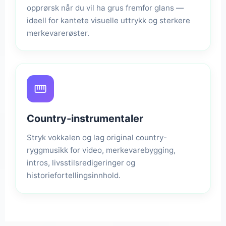
opprørsk når du vil ha grus fremfor glans —
ideell for kantete visuelle uttrykk og sterkere
merkevarerøster.
Country-instrumentaler
Stryk vokkalen og lag original country-
ryggmusikk for video, merkevarebygging,
intros, livsstilsredigeringer og
historiefortellingsinnhold.