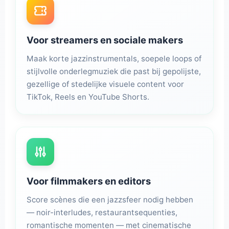
Voor streamers en sociale makers
Maak korte jazzinstrumentals, soepele loops of
stijlvolle onderlegmuziek die past bij gepolijste,
gezellige of stedelijke visuele content voor
TikTok, Reels en YouTube Shorts.
Voor filmmakers en editors
Score scènes die een jazzsfeer nodig hebben
— noir-interludes, restaurantsequenties,
romantische momenten — met cinematische