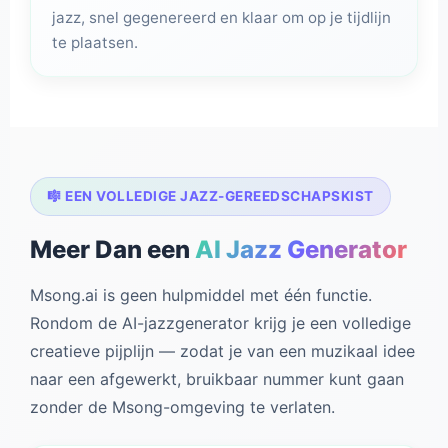
jazz, snel gegenereerd en klaar om op je tijdlijn
te plaatsen.
🎼 EEN VOLLEDIGE JAZZ-GEREEDSCHAPSKIST
Meer Dan een
AI Jazz Generator
Msong.ai is geen hulpmiddel met één functie.
Rondom de AI-jazzgenerator krijg je een volledige
creatieve pijplijn — zodat je van een muzikaal idee
naar een afgewerkt, bruikbaar nummer kunt gaan
zonder de Msong-omgeving te verlaten.