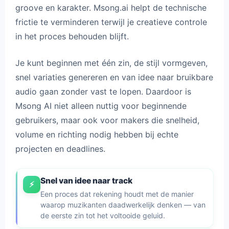
groove en karakter. Msong.ai helpt de technische
frictie te verminderen terwijl je creatieve controle
in het proces behouden blijft.
Je kunt beginnen met één zin, de stijl vormgeven,
snel variaties genereren en van idee naar bruikbare
audio gaan zonder vast te lopen. Daardoor is
Msong AI niet alleen nuttig voor beginnende
gebruikers, maar ook voor makers die snelheid,
volume en richting nodig hebben bij echte
projecten en deadlines.
Snel van idee naar track
⚡
Een proces dat rekening houdt met de manier
waarop muzikanten daadwerkelijk denken — van
de eerste zin tot het voltooide geluid.