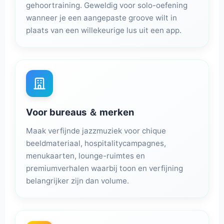
gehoortraining. Geweldig voor solo-oefening
wanneer je een aangepaste groove wilt in
plaats van een willekeurige lus uit een app.
Voor bureaus ＆ merken
Maak verfijnde jazzmuziek voor chique
beeldmateriaal, hospitalitycampagnes,
menukaarten, lounge-ruimtes en
premiumverhalen waarbij toon en verfijning
belangrijker zijn dan volume.