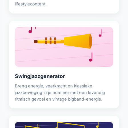
lifestylecontent.
Swingjazzgenerator
Breng energie, veerkracht en klassieke
jazzbeweging in je nummer met een levendig
ritmisch gevoel en vintage bigband-energie.