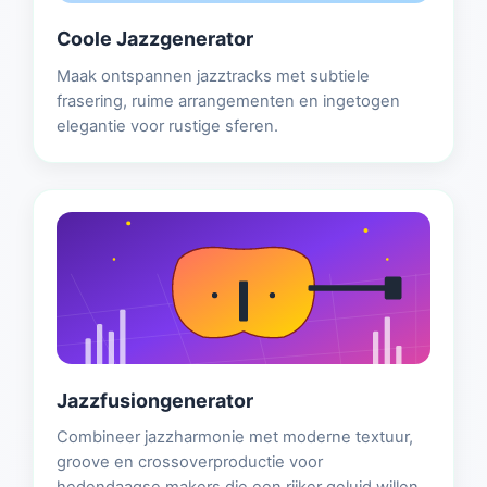
Coole Jazzgenerator
Maak ontspannen jazztracks met subtiele
frasering, ruime arrangementen en ingetogen
elegantie voor rustige sferen.
Jazzfusiongenerator
Combineer jazzharmonie met moderne textuur,
groove en crossoverproductie voor