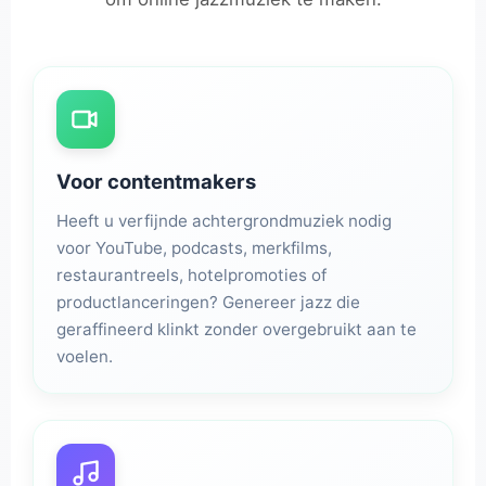
Voor contentmakers
Heeft u verfijnde achtergrondmuziek nodig
voor YouTube, podcasts, merkfilms,
restaurantreels, hotelpromoties of
productlanceringen? Genereer jazz die
geraffineerd klinkt zonder overgebruikt aan te
voelen.