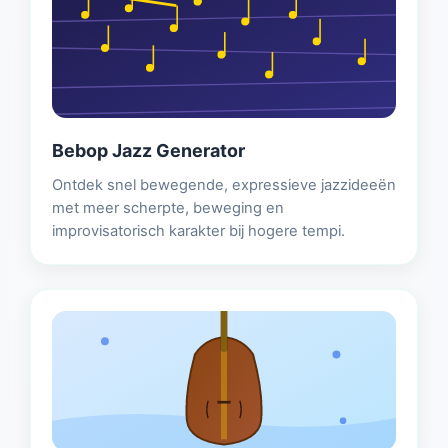
♪♪♪ 280 BPM ♪♪♪
Bebop Jazz Generator
Ontdek snel bewegende, expressieve jazzideeën
met meer scherpte, beweging en
improvisatorisch karakter bij hogere tempi.