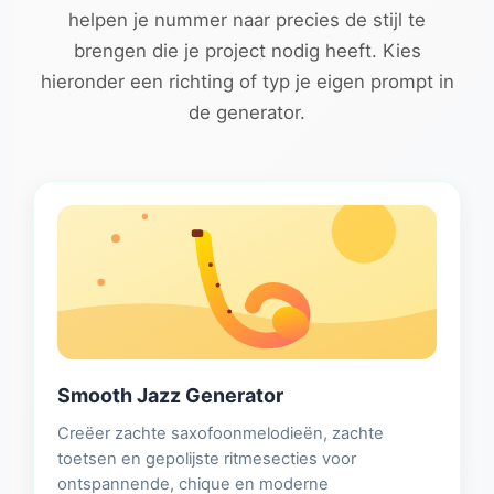
helpen je nummer naar precies de stijl te
brengen die je project nodig heeft. Kies
hieronder een richting of typ je eigen prompt in
de generator.
Smooth Jazz Generator
Creëer zachte saxofoonmelodieën, zachte
toetsen en gepolijste ritmesecties voor
ontspannende, chique en moderne