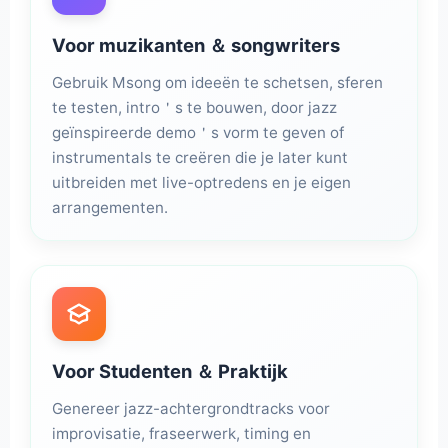
Voor muzikanten ＆ songwriters
Gebruik Msong om ideeën te schetsen, sferen
te testen, intro＇s te bouwen, door jazz
geïnspireerde demo＇s vorm te geven of
instrumentals te creëren die je later kunt
uitbreiden met live-optredens en je eigen
arrangementen.
Voor Studenten ＆ Praktijk
Genereer jazz-achtergrondtracks voor
improvisatie, fraseerwerk, timing en