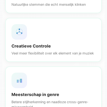
Natuurlijke stemmen die echt menselijk klinken
Creatieve Controle
Veel meer flexibiliteit over elk element van je muziek
Meesterschap in genre
Betere stijlherkenning en naadloze cross-genre-
mixzaamheid