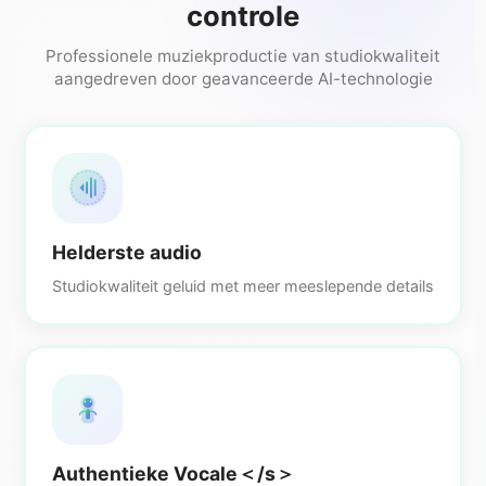
controle
Professionele muziekproductie van studiokwaliteit
aangedreven door geavanceerde AI-technologie
Helderste audio
Studiokwaliteit geluid met meer meeslepende details
Authentieke Vocale＜/s＞