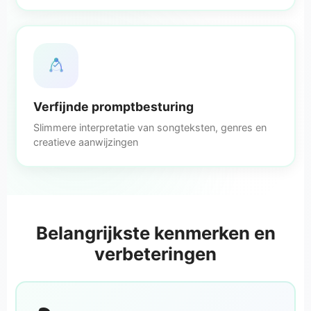
Verfijnde promptbesturing
Slimmere interpretatie van songteksten, genres en
creatieve aanwijzingen
Belangrijkste kenmerken en
verbeteringen