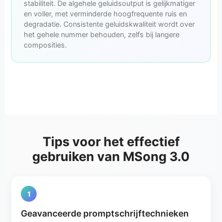
stabiliteit. De algehele geluidsoutput is gelijkmatiger
en voller, met verminderde hoogfrequente ruis en
degradatie. Consistente geluidskwaliteit wordt over
het gehele nummer behouden, zelfs bij langere
composities.
Tips voor het effectief
gebruiken van MSong 3.0
1
Geavanceerde promptschrijftechnieken