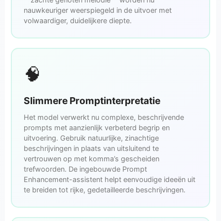
nauwkeuriger weerspiegeld in de uitvoer met
volwaardiger, duidelijkere diepte.
🧠
Slimmere Promptinterpretatie
Het model verwerkt nu complexe, beschrijvende
prompts met aanzienlijk verbeterd begrip en
uitvoering. Gebruik natuurlijke, zinachtige
beschrijvingen in plaats van uitsluitend te
vertrouwen op met komma’s gescheiden
trefwoorden. De ingebouwde Prompt
Enhancement-assistent helpt eenvoudige ideeën uit
te breiden tot rijke, gedetailleerde beschrijvingen.