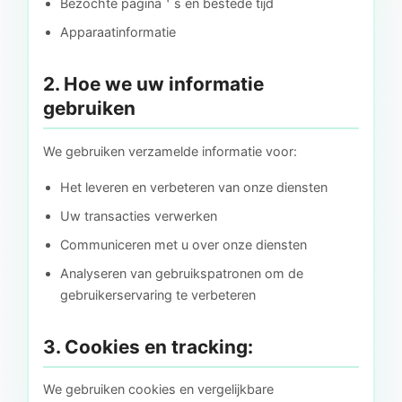
Bezochte pagina＇s en bestede tijd
Apparaatinformatie
2. Hoe we uw informatie
gebruiken
We gebruiken verzamelde informatie voor:
Het leveren en verbeteren van onze diensten
Uw transacties verwerken
Communiceren met u over onze diensten
Analyseren van gebruikspatronen om de
gebruikerservaring te verbeteren
3. Cookies en tracking:
We gebruiken cookies en vergelijkbare