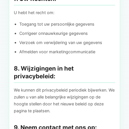
U hebt het recht om:
Toegang tot uw persoonlijke gegevens
Corrigeer onnauwkeurige gegevens
Verzoek om verwijdering van uw gegevens
Afmelden voor marketingcommunicatie
8. Wijzigingen in het
privacybeleid:
We kunnen dit privacybeleid periodiek bijwerken. We
zullen u van alle belangrijke wijzigingen op de
hoogte stellen door het nieuwe beleid op deze
pagina te plaatsen.
9. Neem contact met ons op: