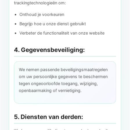
trackingtechnologieën om:
Onthoud je voorkeuren
Begrijp hoe u onze dienst gebruikt
Verbeter de functionaliteit van onze website
4. Gegevensbeveiliging:
We nemen passende beveiligingsmaatregelen
om uw persoonlijke gegevens te beschermen
tegen ongeoorloofde toegang, wijziging,
openbaarmaking of vernietiging.
5. Diensten van derden: