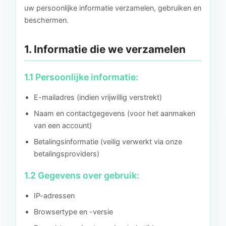
uw persoonlijke informatie verzamelen, gebruiken en
beschermen.
1. Informatie die we verzamelen
1.1 Persoonlijke informatie:
E-mailadres (indien vrijwillig verstrekt)
Naam en contactgegevens (voor het aanmaken
van een account)
Betalingsinformatie (veilig verwerkt via onze
betalingsproviders)
1.2 Gegevens over gebruik:
IP-adressen
Browsertype en -versie