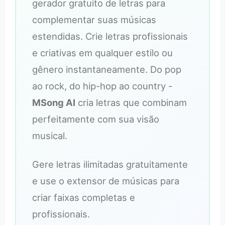
gerador gratuito de letras para
complementar suas músicas
estendidas. Crie letras profissionais
e criativas em qualquer estilo ou
gênero instantaneamente. Do pop
ao rock, do hip-hop ao country -
MSong AI
cria letras que combinam
perfeitamente com sua visão
musical.
Gere letras ilimitadas gratuitamente
e use o extensor de músicas para
criar faixas completas e
profissionais.