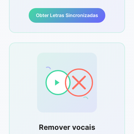
Obter Letras Sincronizadas
Remover vocais