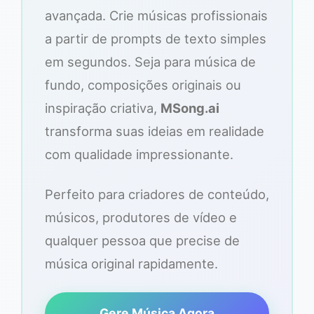
avançada. Crie músicas profissionais
a partir de prompts de texto simples
em segundos. Seja para música de
fundo, composições originais ou
inspiração criativa,
MSong.ai
transforma suas ideias em realidade
com qualidade impressionante.
Perfeito para criadores de conteúdo,
músicos, produtores de vídeo e
qualquer pessoa que precise de
música original rapidamente.
Gere Música Agora