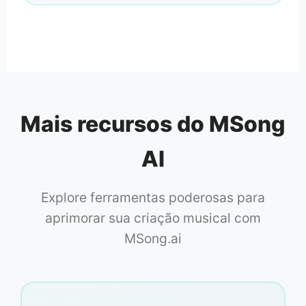
Mais recursos do MSong
AI
Explore ferramentas poderosas para
aprimorar sua criação musical com
MSong.ai