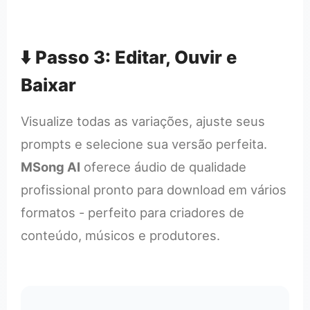
⬇️ Passo 3: Editar, Ouvir e
Baixar
Visualize todas as variações, ajuste seus
prompts e selecione sua versão perfeita.
MSong AI
oferece áudio de qualidade
profissional pronto para download em vários
formatos - perfeito para criadores de
conteúdo, músicos e produtores.