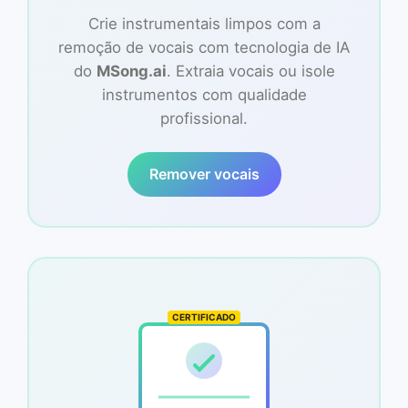
Crie instrumentais limpos com a
remoção de vocais com tecnologia de IA
do
MSong.ai
. Extraia vocais ou isole
instrumentos com qualidade
profissional.
Remover vocais
CERTIFICADO