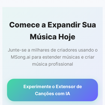
Comece a Expandir Sua
Música Hoje
Junte-se a milhares de criadores usando o
MSong.ai para estender músicas e criar
música profissional
Experimente o Extensor de
Canções com IA