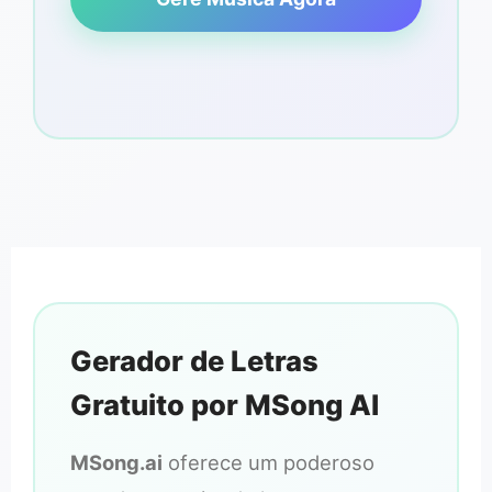
Gerador de Letras
Gratuito por MSong AI
MSong.ai
oferece um poderoso