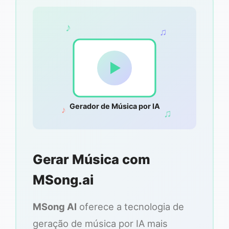
♪
♫
Gerador de Música por IA
♪
♫
Gerar Música com
MSong.ai
MSong AI
oferece a tecnologia de
geração de música por IA mais