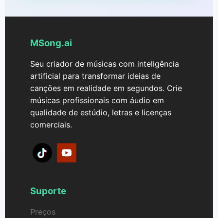
MSong.ai
Seu criador de músicas com inteligência
artificial para transformar ideias de
canções em realidade em segundos. Crie
músicas profissionais com áudio em
qualidade de estúdio, letras e licenças
comerciais.
Suporte
Preços