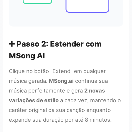
➕ Passo 2: Estender com
MSong AI
Clique no botão "Extend" em qualquer
música gerada.
MSong.ai
continua sua
música perfeitamente e gera
2 novas
variações de estilo
a cada vez, mantendo o
caráter original da sua canção enquanto
expande sua duração por até 8 minutos.