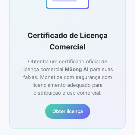
Certificado de Licença
Comercial
Obtenha um certificado oficial de
licença comercial
MSong AI
para suas
faixas. Monetize com segurança com
licenciamento adequado para
distribuição e uso comercial.
Obter licença