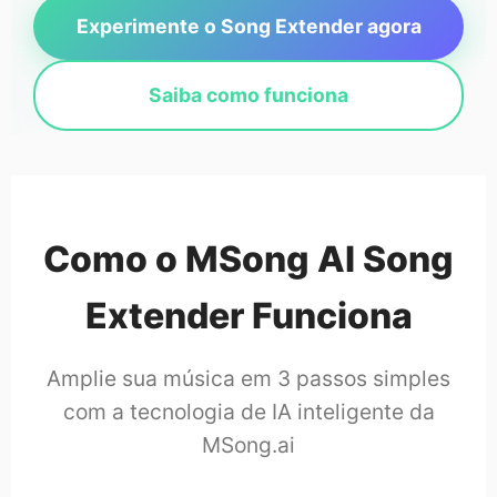
Experimente o Song Extender agora
Saiba como funciona
Como o MSong AI Song
Extender Funciona
Amplie sua música em 3 passos simples
com a tecnologia de IA inteligente da
MSong.ai