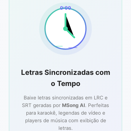
0:00
Letras Sincronizadas com
o Tempo
Baixe letras sincronizadas em LRC e
SRT geradas por
MSong AI
. Perfeitas
para karaokê, legendas de vídeo e
players de música com exibição de
letras.