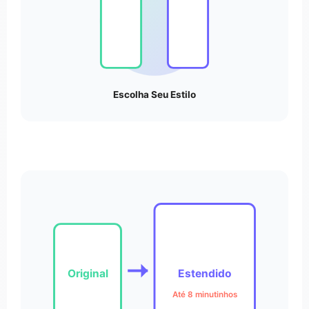
Escolha Seu Estilo
Original
Estendido
Até 8 minutinhos