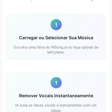
1
Carregar ou Selecionar Sua Música
Escolha uma faixa do MSong.ai ou faça upload de
MP3/WAV.
1
Remover Vocais Instantaneamente
IA isola as faixas vocais e instrumentais com um
clique.