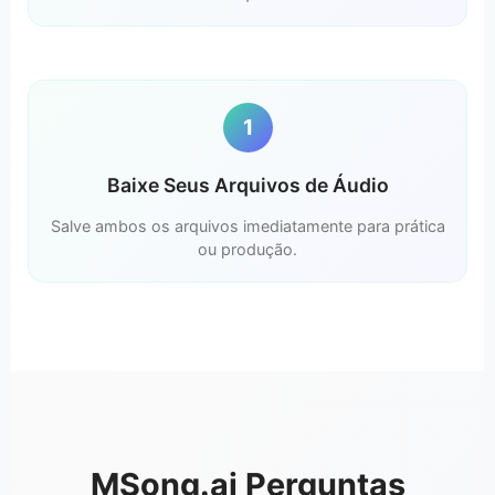
1
Baixe Seus Arquivos de Áudio
Salve ambos os arquivos imediatamente para prática
ou produção.
MSong.ai Perguntas