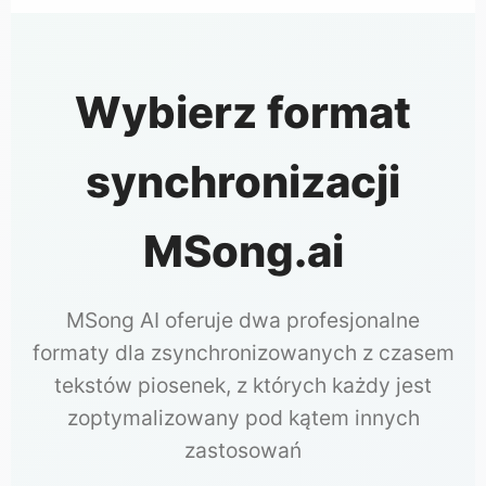
Wybierz format
synchronizacji
MSong.ai
MSong AI oferuje dwa profesjonalne
formaty dla zsynchronizowanych z czasem
tekstów piosenek, z których każdy jest
zoptymalizowany pod kątem innych
zastosowań