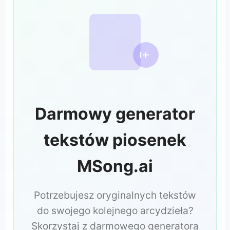
Darmowy generator
tekstów piosenek
MSong.ai
Potrzebujesz oryginalnych tekstów
do swojego kolejnego arcydzieła?
Skorzystaj z darmowego generatora