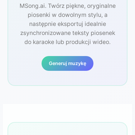
MSong.ai. Twórz piękne, oryginalne
piosenki w dowolnym stylu, a
następnie eksportuj idealnie
zsynchronizowane teksty piosenek
do karaoke lub produkcji wideo.
Generuj muzykę