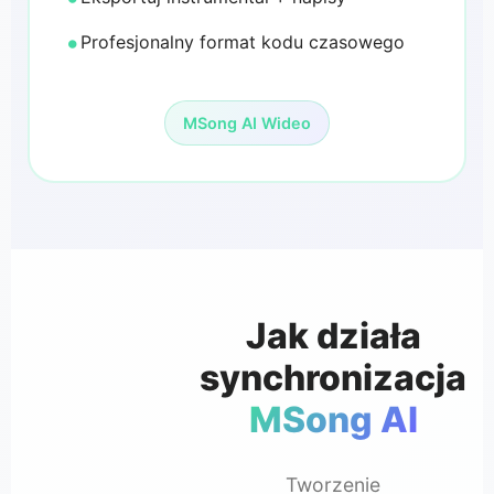
Profesjonalny format kodu czasowego
MSong AI Wideo
Jak działa
synchronizacja
MSong AI
Tworzenie