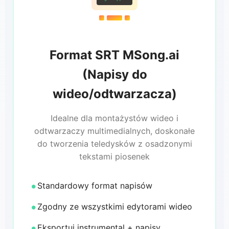
Format SRT MSong.ai
(Napisy do
wideo/odtwarzacza)
Idealne dla montażystów wideo i
odtwarzaczy multimedialnych, doskonałe
do tworzenia teledysków z osadzonymi
tekstami piosenek
Standardowy format napisów
Zgodny ze wszystkimi edytorami wideo
Eksportuj instrumental + napisy