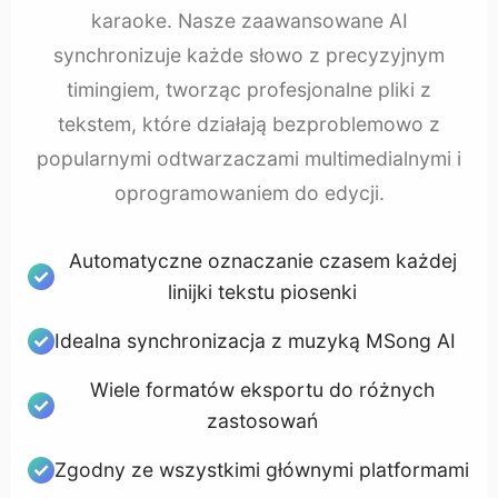
karaoke. Nasze zaawansowane AI
synchronizuje każde słowo z precyzyjnym
timingiem, tworząc profesjonalne pliki z
tekstem, które działają bezproblemowo z
popularnymi odtwarzaczami multimedialnymi i
oprogramowaniem do edycji.
Automatyczne oznaczanie czasem każdej
linijki tekstu piosenki
Idealna synchronizacja z muzyką MSong AI
Wiele formatów eksportu do różnych
zastosowań
Zgodny ze wszystkimi głównymi platformami