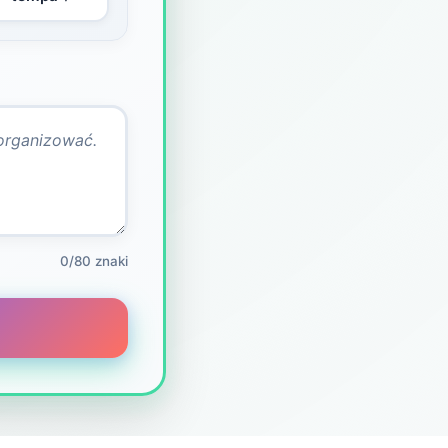
0/80 znaki