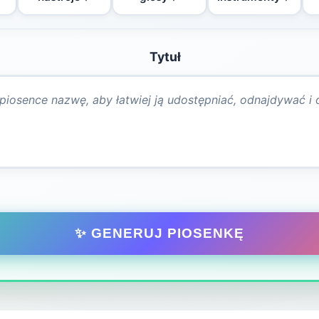
Tytuł
✨ GENERUJ PIOSENKĘ